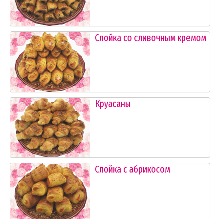
Слойка со сливочным кремом
Круасаны
Слойка с абрикосом