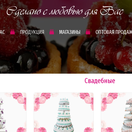
Сделано с любовью для Вас
НАС
ПРОДУКЦИЯ
МАГАЗИНЫ
ОПТОВАЯ ПРОДА
Свадебные