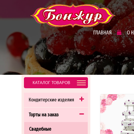
ГЛАВНАЯ
О 
КАТАЛОГ ТОВАРОВ
Кондитерские изделия
Торты на заказ
Свадебные