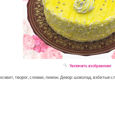
Увеличить изображение
сквит, творог, сливки, лимон. Декор: шоколад, взбитые с