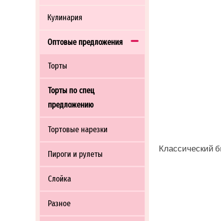
Кулинария
Оптовые предложения
Торты
Торты по спец
предложению
Тортовые нарезки
Классический би
Пироги и рулеты
Слойка
Разное