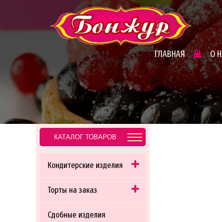
ГЛАВНАЯ
О 
КАТАЛОГ ТОВАРОВ
Кондитерские изделия
Торты на заказ
Сдобные изделия