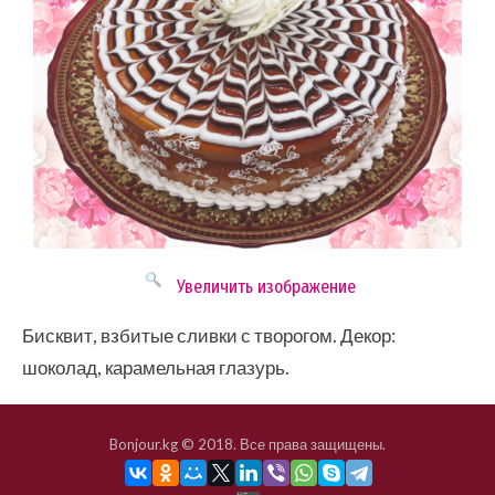
Увеличить изображение
Бисквит, взбитые сливки с творогом. Декор:
шоколад, карамельная глазурь.
Bonjour.kg © 2018. Все права защищены.